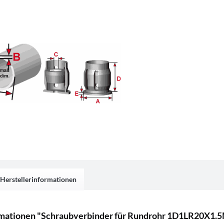
Herstellerinformationen
mationen "Schraubverbinder für Rundrohr 1D1LR20X1.