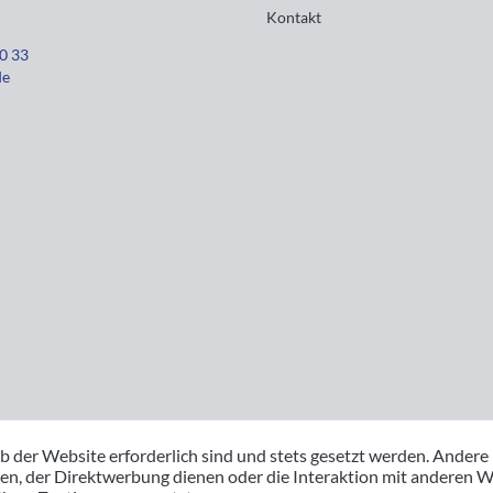
Kontakt
30 33
de
b der Website erforderlich sind und stets gesetzt werden. Andere
en, der Direktwerbung dienen oder die Interaktion mit anderen W