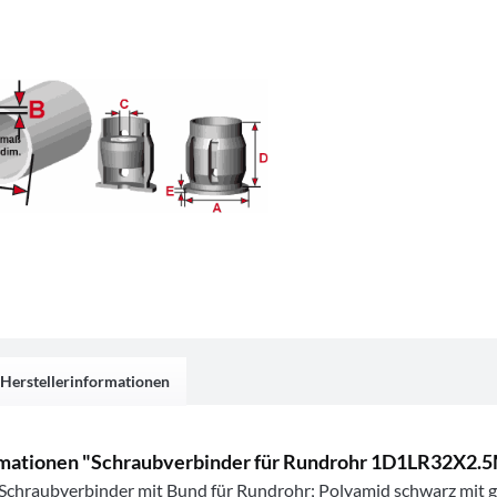
Herstellerinformationen
mationen "Schraubverbinder für Rundrohr 1D1LR32X2.
r Schraubverbinder mit Bund für Rundrohr; Polyamid schwarz mit 