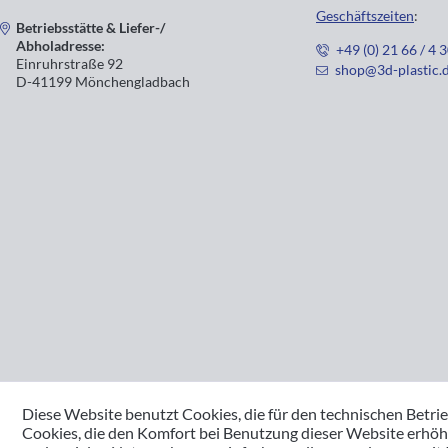
Geschäftszeiten
:
Betriebsstätte & Liefer-/
Abholadresse:
+49 (0) 21 66 / 4 
Einruhrstraße 92
shop@3d-plastic.
D-41199 Mönchengladbach
Diese Website benutzt Cookies, die für den technischen Betrie
Cookies, die den Komfort bei Benutzung dieser Website erhöh