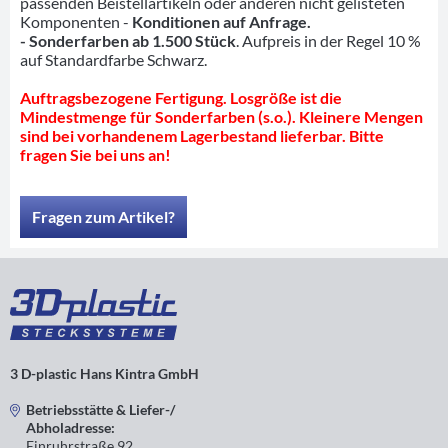
passenden Beistellartikeln oder anderen nicht gelisteten
Komponenten -
Konditionen auf Anfrage.
- Sonderfarben ab 1.500 Stück
. Aufpreis in der Regel 10 %
auf Standardfarbe Schwarz.
Auftragsbezogene Fertigung. Losgröße ist die
Mindestmenge für Sonderfarben (s.o.). Kleinere Mengen
sind bei vorhandenem Lagerbestand lieferbar. Bitte
fragen Sie bei uns an!
Fragen zum Artikel?
3 D-plastic Hans Kintra GmbH
Betriebsstätte & Liefer-/
Abholadresse:
Einruhrstraße 92