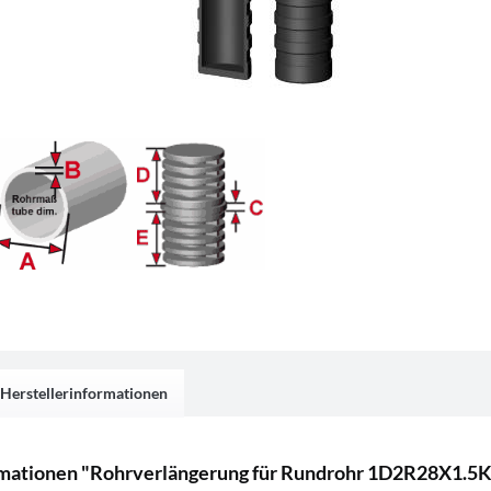
Herstellerinformationen
mationen "Rohrverlängerung für Rundrohr 1D2R28X1.5K