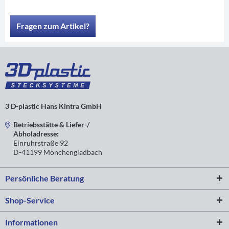
Fragen zum Artikel?
3 D-plastic Hans Kintra GmbH
Betriebsstätte & Liefer-/
Abholadresse:
Einruhrstraße 92
D-41199 Mönchengladbach
Persönliche Beratung
Shop-Service
Informationen