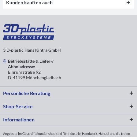
Kunden kauften auch
3 D-plastic Hans Kintra GmbH
Betriebsstätte & Liefer-/
Abholadresse:
Einruhrstraße 92
D-41199 Mönchengladbach
Persönliche Beratung
Shop-Service
Informationen
Angebote im Geschäftskundenshop sind für Industrie, Handwerk, Handel und die freien