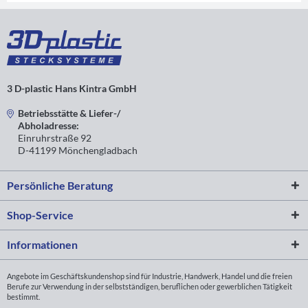
3 D-plastic Hans Kintra GmbH
Betriebsstätte & Liefer-/
Abholadresse:
Einruhrstraße 92
D-41199 Mönchengladbach
Persönliche Beratung
Shop-Service
Informationen
Angebote im Geschäftskundenshop sind für Industrie, Handwerk, Handel und die freien
Berufe zur Verwendung in der selbstständigen, beruflichen oder gewerblichen Tätigkeit
bestimmt.