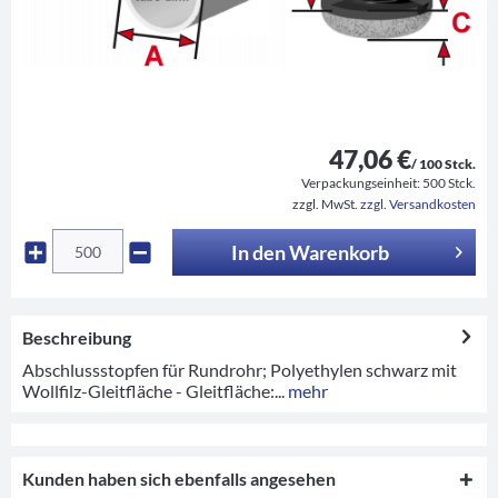
47,06 €
/ 100 Stck.
Verpackungseinheit:
500 Stck.
zzgl. MwSt.
zzgl. Versandkosten
In den
Warenkorb
Beschreibung
Abschlussstopfen für Rundrohr; Polyethylen schwarz mit
Wollfilz-Gleitfläche - Gleitfläche:...
mehr
Kunden haben sich ebenfalls angesehen