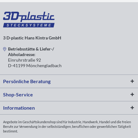
3 D-plastic Hans Kintra GmbH
Betriebsstätte & Liefer-/
Abholadresse:
Einruhrstraße 92
D-41199 Mönchengladbach
Persönliche Beratung
Shop-Service
Informationen
Angebote im Geschäftskundenshop sind für Industrie, Handwerk, Handel und die freien
Berufe zur Verwendung in der selbstständigen, beruflichen oder gewerblichen Tätigkeit
bestimmt.