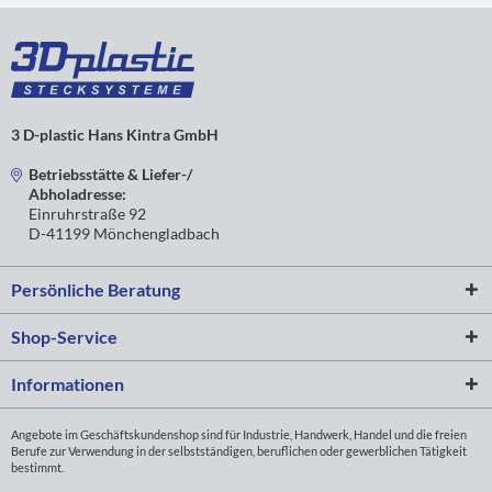
3 D-plastic Hans Kintra GmbH
Betriebsstätte & Liefer-/
Abholadresse:
Einruhrstraße 92
D-41199 Mönchengladbach
Persönliche Beratung
Shop-Service
Informationen
Angebote im Geschäftskundenshop sind für Industrie, Handwerk, Handel und die freien
Berufe zur Verwendung in der selbstständigen, beruflichen oder gewerblichen Tätigkeit
bestimmt.