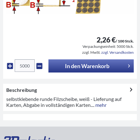
2,26 €
/ 100 Stck.
Verpackungseinheit:
5000 Stck.
zzgl. MwSt.
zzgl. Versandkosten
In den
Warenkorb
Beschreibung
selbstklebende runde Filzscheibe, weiß - Lieferung auf
Karten, Abgabe in vollständigen Karten....
mehr