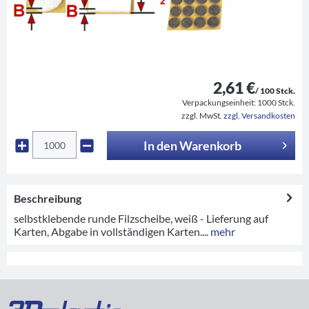
2,61 €
/ 100 Stck.
Verpackungseinheit:
1000 Stck.
zzgl. MwSt.
zzgl. Versandkosten
In den
Warenkorb
Beschreibung
selbstklebende runde Filzscheibe, weiß - Lieferung auf
Karten, Abgabe in vollständigen Karten....
mehr