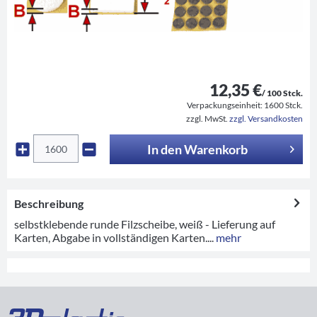
12,35 €
/ 100 Stck.
Verpackungseinheit:
1600 Stck.
zzgl. MwSt.
zzgl. Versandkosten
In den
Warenkorb
Beschreibung
selbstklebende runde Filzscheibe, weiß - Lieferung auf
Karten, Abgabe in vollständigen Karten....
mehr