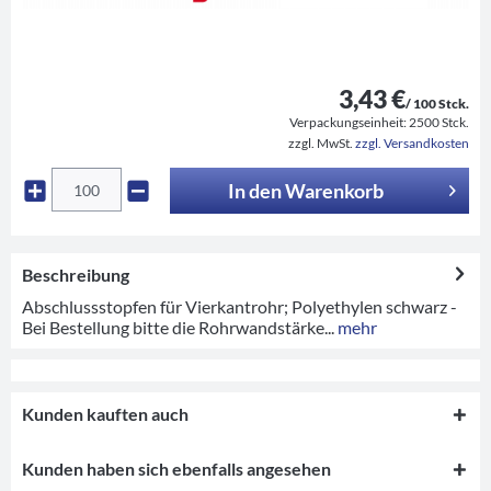
3,43 €
/ 100 Stck.
Verpackungseinheit:
2500 Stck.
zzgl. MwSt.
zzgl. Versandkosten
In den
Warenkorb
Beschreibung
Abschlussstopfen für Vierkantrohr; Polyethylen schwarz -
Bei Bestellung bitte die Rohrwandstärke...
mehr
Kunden kauften auch
Kunden haben sich ebenfalls angesehen