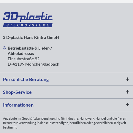
3 D-plastic Hans Kintra GmbH
Betriebsstätte & Liefer-/
Abholadresse:
Einruhrstraße 92
D-41199 Mönchengladbach
Persönliche Beratung
Shop-Service
Informationen
Angebote im Geschäftskundenshop sind für Industrie, Handwerk, Handel und die freien
Berufe zur Verwendung in der selbstständigen, beruflichen oder gewerblichen Tätigkeit
bestimmt.