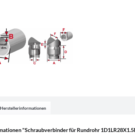
Herstellerinformationen
mationen "Schraubverbinder für Rundrohr 1D1LR28X1.