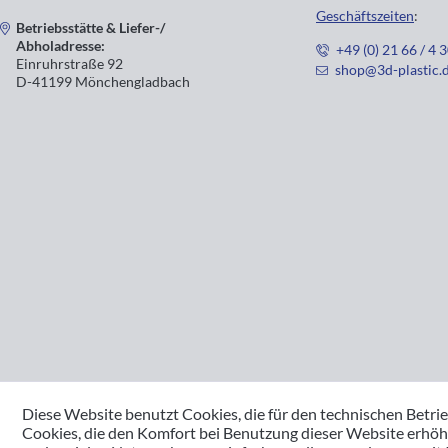
Geschäftszeiten
:
Betriebsstätte & Liefer-/
Abholadresse:
+49 (0) 21 66 / 4 
Einruhrstraße 92
shop@3d-plastic.
D-41199 Mönchengladbach
Diese Website benutzt Cookies, die für den technischen Betrie
Cookies, die den Komfort bei Benutzung dieser Website erhöh