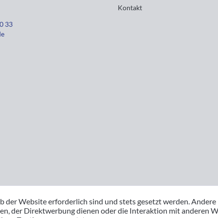
Kontakt
30 33
de
b der Website erforderlich sind und stets gesetzt werden. Andere
en, der Direktwerbung dienen oder die Interaktion mit anderen W