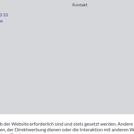
Kontakt
30 33
de
b der Website erforderlich sind und stets gesetzt werden. Andere
en, der Direktwerbung dienen oder die Interaktion mit anderen W