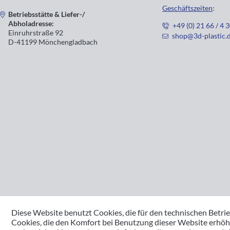
Geschäftszeiten
:
Betriebsstätte & Liefer-/
Abholadresse:
+49 (0) 21 66 / 4 
Einruhrstraße 92
shop@3d-plastic.
D-41199 Mönchengladbach
Diese Website benutzt Cookies, die für den technischen Betrie
Cookies, die den Komfort bei Benutzung dieser Website erhöh