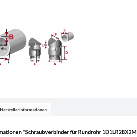
Herstellerinformationen
mationen "Schraubverbinder für Rundrohr 1D1LR28X2M