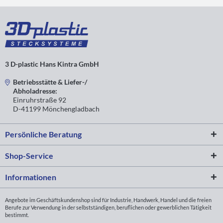
3 D-plastic Hans Kintra GmbH
Betriebsstätte & Liefer-/
Abholadresse:
Einruhrstraße 92
D-41199 Mönchengladbach
Persönliche Beratung
Shop-Service
Informationen
Angebote im Geschäftskundenshop sind für Industrie, Handwerk, Handel und die freien
Berufe zur Verwendung in der selbstständigen, beruflichen oder gewerblichen Tätigkeit
bestimmt.