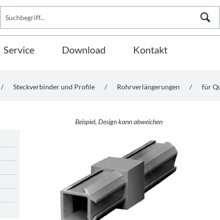
Service
Download
Kontakt
/
Steckverbinder und Profile
/
Rohrverlängerungen
/
für Q
Beispiel, Design kann abweichen