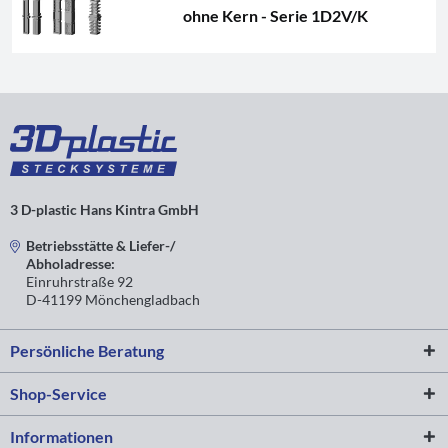
ohne Kern - Serie 1D2V/K
3 D-plastic Hans Kintra GmbH
Betriebsstätte & Liefer-/
Abholadresse:
Einruhrstraße 92
D-41199 Mönchengladbach
Persönliche Beratung
Shop-Service
Informationen