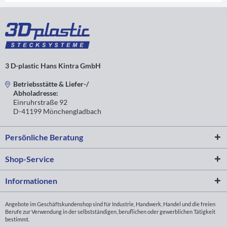
3 D-plastic Hans Kintra GmbH
Betriebsstätte & Liefer-/
Abholadresse:
Einruhrstraße 92
D-41199 Mönchengladbach
Persönliche Beratung
Shop-Service
Informationen
Angebote im Geschäftskundenshop sind für Industrie, Handwerk, Handel und die freien
Berufe zur Verwendung in der selbstständigen, beruflichen oder gewerblichen Tätigkeit
bestimmt.