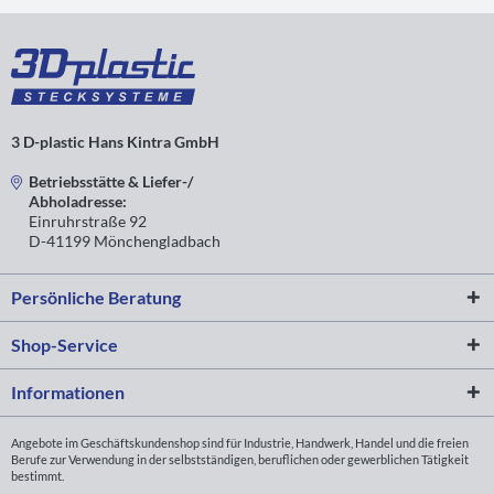
3 D-plastic Hans Kintra GmbH
Betriebsstätte & Liefer-/
Abholadresse:
Einruhrstraße 92
D-41199 Mönchengladbach
Persönliche Beratung
Shop-Service
Informationen
Angebote im Geschäftskundenshop sind für Industrie, Handwerk, Handel und die freien
Berufe zur Verwendung in der selbstständigen, beruflichen oder gewerblichen Tätigkeit
bestimmt.