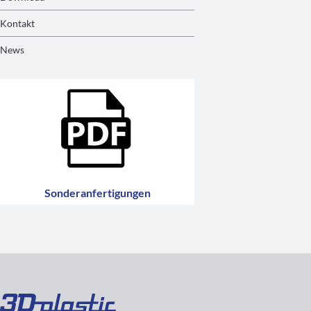
Kontakt
News
Sonderanfertigungen