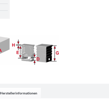
Herstellerinformationen