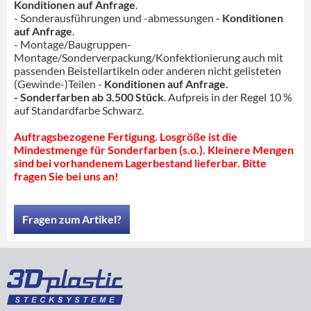
Konditionen auf Anfrage
.
- Sonderausführungen und -abmessungen
- Konditionen
auf Anfrage
.
- Montage/Baugruppen-
Montage/Sonderverpackung/Konfektionierung auch mit
passenden Beistellartikeln oder anderen nicht gelisteten
(Gewinde-)Teilen -
Konditionen auf Anfrage.
- Sonderfarben ab 3.500 Stück
. Aufpreis in der Regel 10 %
auf Standardfarbe Schwarz.
Auftragsbezogene Fertigung. Losgröße ist die
Mindestmenge für Sonderfarben (s.o.). Kleinere Mengen
sind bei vorhandenem Lagerbestand lieferbar. Bitte
fragen Sie bei uns an!
Fragen zum Artikel?