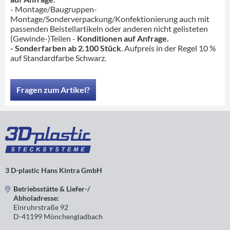
- Montage/Baugruppen-
Montage/Sonderverpackung/Konfektionierung auch mit
passenden Beistellartikeln oder anderen nicht gelisteten
(Gewinde-)Teilen -
Konditionen auf Anfrage.
- Sonderfarben ab 2.100 Stück
. Aufpreis in der Regel 10 %
auf Standardfarbe Schwarz.
Fragen zum Artikel?
3 D-plastic Hans Kintra GmbH
Betriebsstätte & Liefer-/
Abholadresse:
Einruhrstraße 92
D-41199 Mönchengladbach