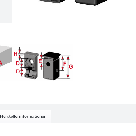
Herstellerinformationen