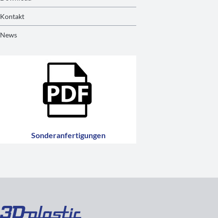
Kontakt
News
Sonderanfertigungen