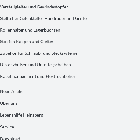
Verstellgleiter und Gewindestopfen
Stellteller Gelenkteller Handräder und Griffe
Rollenhalter und Lagerbuchsen
Stopfen Kappen und Gleiter
Zubehör für Schraub- und Stecksysteme
Distanzhülsen und Unterlegscheiben
Kabelmanagement und Elektrozubehör
Neue Artikel
Über uns
Lebenshilfe Heinsberg
Service
Download