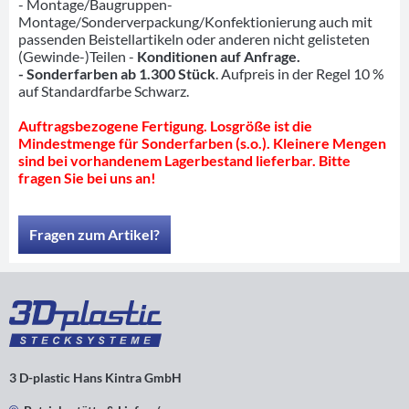
- Montage/Baugruppen-
Montage/Sonderverpackung/Konfektionierung auch mit
passenden Beistellartikeln oder anderen nicht gelisteten
(Gewinde-)Teilen -
Konditionen auf Anfrage.
- Sonderfarben ab 1.300 Stück
. Aufpreis in der Regel 10 %
auf Standardfarbe Schwarz.
Auftragsbezogene Fertigung. Losgröße ist die
Mindestmenge für Sonderfarben (s.o.). Kleinere Mengen
sind bei vorhandenem Lagerbestand lieferbar. Bitte
fragen Sie bei uns an!
Fragen zum Artikel?
3 D-plastic Hans Kintra GmbH