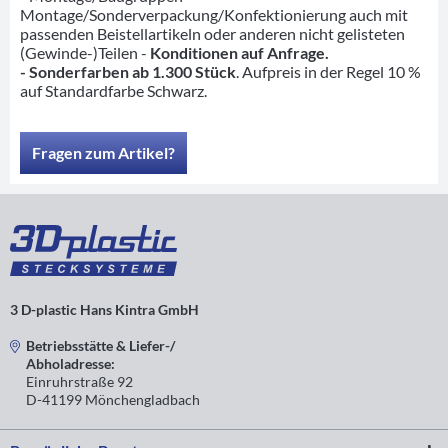
Montage/Sonderverpackung/Konfektionierung auch mit
passenden Beistellartikeln oder anderen nicht gelisteten
(Gewinde-)Teilen -
Konditionen auf Anfrage.
- Sonderfarben ab 1.300 Stück
. Aufpreis in der Regel 10 %
auf Standardfarbe Schwarz.
Fragen zum Artikel?
3 D-plastic Hans Kintra GmbH
Betriebsstätte & Liefer-/
Abholadresse:
Einruhrstraße 92
D-41199 Mönchengladbach