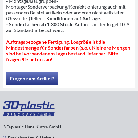
- Montage/Baugruppen-
Montage/Sonderverpackung/Konfektionierung auch mit
passenden Beistellartikeln oder anderen nicht gelisteten
(Gewinde-)Teilen -
Konditionen auf Anfrage.
- Sonderfarben ab 1.300 Stück
. Aufpreis in der Regel 10 %
auf Standardfarbe Schwarz.
Auftragsbezogene Fertigung. Losgröße ist die
Mindestmenge für Sonderfarben (s.o.). Kleinere Mengen
sind bei vorhandenem Lagerbestand lieferbar. Bitte
fragen Sie bei uns an!
Fragen zum Artikel?
3 D-plastic Hans Kintra GmbH
Betriebsstätte & Liefer-/