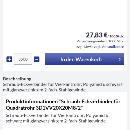
27,83 €
/ 100 Stck.
Verpackungseinheit:
1000 Stck.
zzgl. MwSt.
zzgl. Versandkosten
In den
Warenkorb
Beschreibung
Schraub-Eckverbinder für Vierkantrohr; Polyamid 6 schwarz
mit glanzverzinktem 2-fach-Stahlgewinde...
Produktinformationen "Schraub-Eckverbinder für
Quadratrohr 3D1VV20X20M8/2"
Schraub-Eckverbinder für Vierkantrohr; Polyamid 6
schwarz mit glanzverzinktem 2-fach-Stahlgewinde