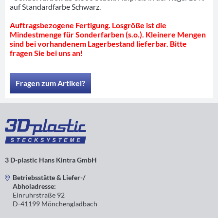
auf Standardfarbe Schwarz.
Auftragsbezogene Fertigung. Losgröße ist die
Mindestmenge für Sonderfarben (s.o.). Kleinere Mengen
sind bei vorhandenem Lagerbestand lieferbar. Bitte
fragen Sie bei uns an!
Fragen zum Artikel?
3 D-plastic Hans Kintra GmbH
Betriebsstätte & Liefer-/
Abholadresse:
Einruhrstraße 92
D-41199 Mönchengladbach