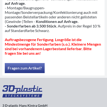
auf Anfrage
.
- Montage/Baugruppen-
Montage/Sonderverpackung/Konfektionierung auch mit
passenden Beistellartikeln oder anderen nicht gelisteten
(Gewinde-)Teilen -
Konditionen auf Anfrage.
- Sonderfarben ab 3.500 Stück
. Aufpreis in der Regel 10 %
auf Standardfarbe Schwarz.
Auftragsbezogene Fertigung. Losgröße ist die
Mindestmenge für Sonderfarben (s.o.). Kleinere Mengen
sind bei vorhandenem Lagerbestand lieferbar. Bitte
fragen Sie bei uns an!
Fragen zum Artikel?
3 D-plastic Hans Kintra GmbH