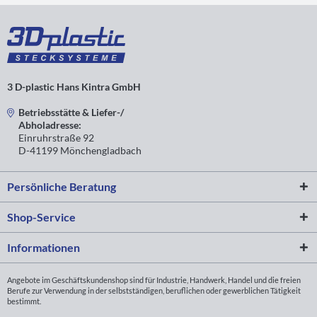
3 D-plastic Hans Kintra GmbH
Betriebsstätte & Liefer-/
Abholadresse:
Einruhrstraße 92
D-41199 Mönchengladbach
Persönliche Beratung
Shop-Service
Informationen
Angebote im Geschäftskundenshop sind für Industrie, Handwerk, Handel und die freien
Berufe zur Verwendung in der selbstständigen, beruflichen oder gewerblichen Tätigkeit
bestimmt.