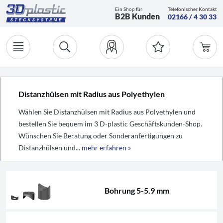
Ein Shop für
Telefonischer Kontakt
B2B Kunden
02166 / 4 30 33
Distanzhülsen mit Radius aus Polyethylen
Wählen Sie Distanzhülsen mit Radius aus Polyethylen und
bestellen Sie bequem im 3 D-plastic Geschäftskunden-Shop.
Wünschen Sie Beratung oder Sonderanfertigungen zu
Distanzhülsen und...
mehr erfahren »
Bohrung 5-5.9 mm