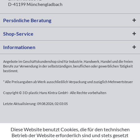
D-41199 Mönchengladbach
Persönliche Beratung
Shop-Service
Informationen
Angebote im Geschäftskundenshop sind für Industrie, Handwerk, Handel und die freien
Berufe zur Verwendung in der selbstständigen, beruflichen oder gewerblichen Tätigkeit
bestimmt.
* Alle Preisangaben ab Werk ausschließlich Verpackung und zuzüglich Mehrwertsteuer
Copyright © 3 D-plastic Hans Kintra GmbH - Alle Rechte vorbehalten
Letzte Aktualisierung: 09.08.2026, 02:03:05
Diese Website benutzt Cookies, die für den technischen
Betrieb der Website erforderlich sind und stets gesetzt