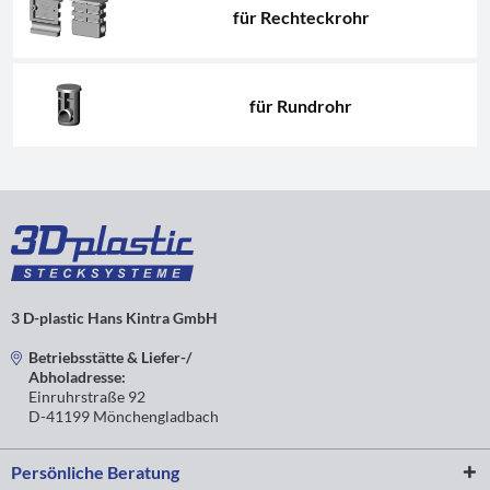
für Rechteckrohr
für Rundrohr
3 D-plastic Hans Kintra GmbH
Betriebsstätte & Liefer-/
Abholadresse:
Einruhrstraße 92
D-41199 Mönchengladbach
Persönliche Beratung