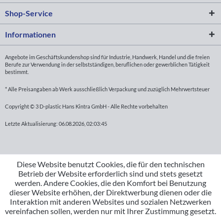
Shop-Service
Informationen
Angebote im Geschäftskundenshop sind für Industrie, Handwerk, Handel und die freien
Berufe zur Verwendung in der selbstständigen, beruflichen oder gewerblichen Tätigkeit
bestimmt.
* Alle Preisangaben ab Werk ausschließlich Verpackung und zuzüglich Mehrwertsteuer
Copyright © 3 D-plastic Hans Kintra GmbH - Alle Rechte vorbehalten
Letzte Aktualisierung: 06.08.2026, 02:03:45
Diese Website benutzt Cookies, die für den technischen
Betrieb der Website erforderlich sind und stets gesetzt
werden. Andere Cookies, die den Komfort bei Benutzung
dieser Website erhöhen, der Direktwerbung dienen oder die
Interaktion mit anderen Websites und sozialen Netzwerken
vereinfachen sollen, werden nur mit Ihrer Zustimmung gesetzt.