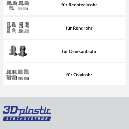
für Rechteckrohr
für Rundrohr
für Dreikantrohr
für Ovalrohr