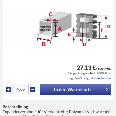
27,13 €
/ 100 Stck.
Verpackungseinheit:
2000 Stck.
zzgl. MwSt.
zzgl. Versandkosten
In den
Warenkorb
Beschreibung
Expanderverbinder für Vierkantrohr; Polyamid 6 schwarz mit