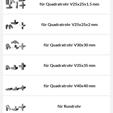
für Quadratrohr V25x25x1.5 mm
für Quadratrohr V25x25x2 mm
für Quadratrohr V30x30 mm
für Quadratrohr V35x35 mm
für Quadratrohr V40x40 mm
für Rundrohr