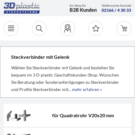
Ein Shop für
Telefonischer Kontakt
B2B Kunden
02166 / 4 30 33
Steckverbinder mit Gelenk
Wählen Sie Steckverbinder mit Gelenk und bestellen Sie
bequem im 3 D-plastic Geschäftskunden-Shop. Wünschen
Sie Beratung oder Sonderanfertigungen zu Steckverbinder
und Profile Steckverbinder mit...
mehr erfahren »
für Quadratrohr V20x20 mm