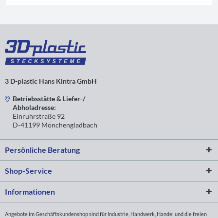
3 D-plastic Hans Kintra GmbH
Betriebsstätte & Liefer-/
Abholadresse:
Einruhrstraße 92
D-41199 Mönchengladbach
Persönliche Beratung
Shop-Service
Informationen
Angebote im Geschäftskundenshop sind für Industrie, Handwerk, Handel und die freien