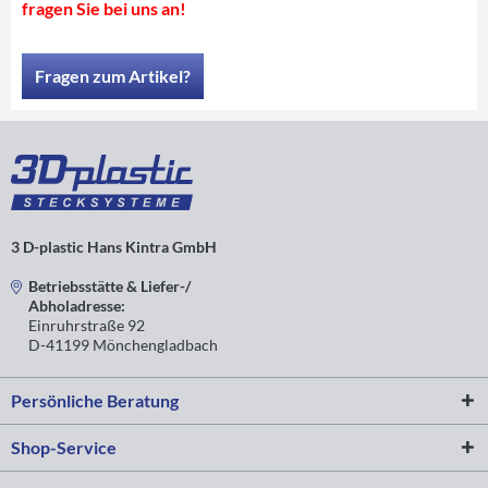
fragen Sie bei uns an!
Fragen zum Artikel?
3 D-plastic Hans Kintra GmbH
Betriebsstätte & Liefer-/
Abholadresse:
Einruhrstraße 92
D-41199 Mönchengladbach
Persönliche Beratung
Shop-Service