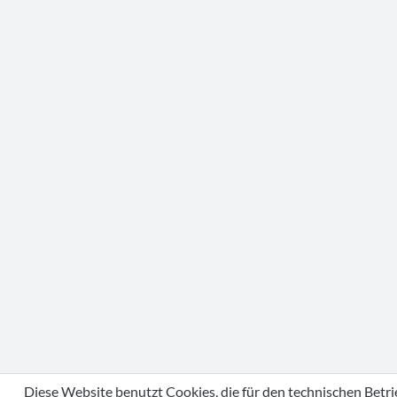
Diese Website benutzt Cookies, die für den technischen Betri