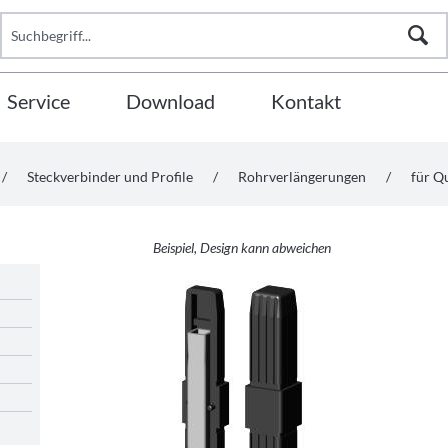
Service
Download
Kontakt
/
Steckverbinder und Profile
/
Rohrverlängerungen
/
für Q
Beispiel, Design kann abweichen