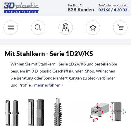
Ein Shop für
Telefonischer Kontakt
B2B Kunden
02166 / 4 30 33
Mit Stahlkern - Serie 1D2V/KS
Wählen Sie mit Stahlkern - Serie 1D2V/KS und bestellen Sie
bequem im 3 D-plastic Geschäftskunden-Shop. Wünschen
Sie Beratung oder Sonderanfertigungen zu Steckverbinder
und Profile...
mehr erfahren »