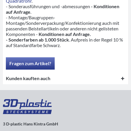
Quadratrohr
.
- Sonderausführungen und -abmessungen
- Konditionen
auf Anfrage
.
- Montage/Baugruppen-
Montage/Sonderverpackung/Konfektionierung auch mit
passenden Beistellartikeln oder anderen nicht gelisteten
Komponenten -
Konditionen auf Anfrage.
- Sonderfarben ab 1.000 Stück
. Aufpreis in der Regel 10 %
auf Standardfarbe Schwarz.
Fragen zum Artikel?
Kunden kauften auch
3 D-plastic Hans Kintra GmbH