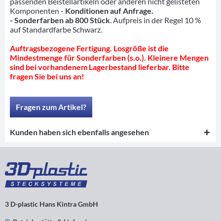
passenden Beistellartikeln oder anderen nicht gelisteten
Komponenten -
Konditionen auf Anfrage.
- Sonderfarben ab 800 Stück
. Aufpreis in der Regel 10 %
auf Standardfarbe Schwarz.
Auftragsbezogene Fertigung. Losgröße ist die
Mindestmenge für Sonderfarben (s.o.). Kleinere Mengen
sind bei vorhandenem Lagerbestand lieferbar. Bitte
fragen Sie bei uns an!
Fragen zum Artikel?
Kunden haben sich ebenfalls angesehen
3 D-plastic Hans Kintra GmbH