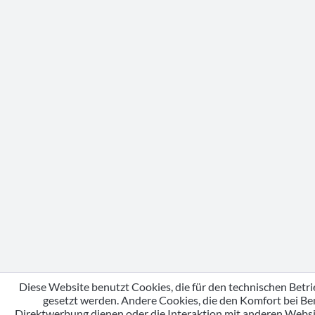
Diese Website benutzt Cookies, die für den technischen Betri
gesetzt werden. Andere Cookies, die den Komfort bei Be
Direktwerbung dienen oder die Interaktion mit anderen Webs