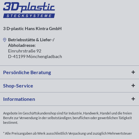
3 D-plastic Hans Kintra GmbH
Betriebsstätte & Liefer-/
Abholadresse:
Einruhrstraße 92
D-41199 Mönchengladbach
Persönliche Beratung
Shop-Service
Informationen
Angebote im Geschäftskundenshop sind für Industrie, Handwerk, Handel und die freien
Berufe zur Verwendung in der selbstständigen, beruflichen oder gewerblichen Tätigkeit
bestimmt.
* Alle Preisangaben ab Werk ausschließlich Verpackung und zuzüglich Mehrwertsteuer