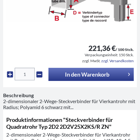
221,36 €
/ 100 Stck.
Verpackungseinheit:
150 Stck.
zzgl. MwSt.
zzgl. Versandkosten
In den
Warenkorb
Beschreibung
2-dimensionaler 2-Wege-Steckverbinder für Vierkantrohr mit
Radius; Polyamid 6 schwarz mit...
Produktinformationen "Steckverbinder für
Quadratrohr Typ 2D2 2D2V25X2KS/R ZN"
2-dimensionaler 2-Wege-Steckverbinder für Vierkantrohr