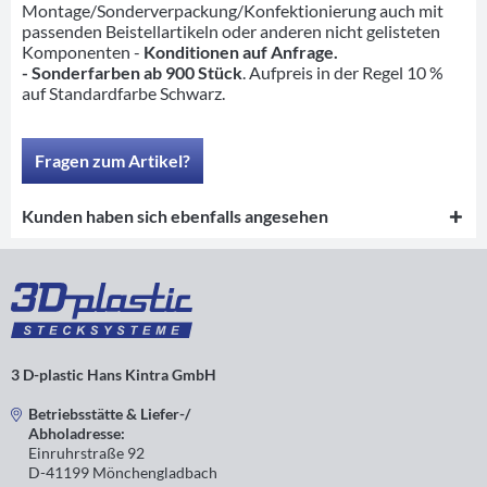
Montage/Sonderverpackung/Konfektionierung auch mit
passenden Beistellartikeln oder anderen nicht gelisteten
Komponenten -
Konditionen auf Anfrage.
- Sonderfarben ab 900 Stück
. Aufpreis in der Regel 10 %
auf Standardfarbe Schwarz.
Fragen zum Artikel?
Kunden haben sich ebenfalls angesehen
3 D-plastic Hans Kintra GmbH
Betriebsstätte & Liefer-/
Abholadresse:
Einruhrstraße 92
D-41199 Mönchengladbach