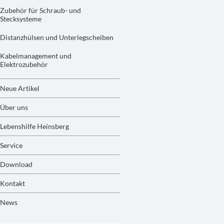
Zubehör für Schraub- und
Stecksysteme
Distanzhülsen und Unterlegscheiben
Kabelmanagement und
Elektrozubehör
Neue Artikel
Über uns
Lebenshilfe Heinsberg
Service
Download
Kontakt
News