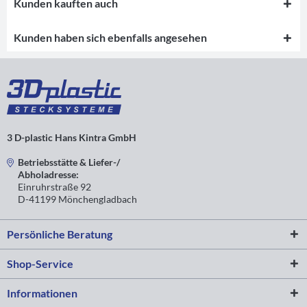
Kunden kauften auch
Kunden haben sich ebenfalls angesehen
3 D-plastic Hans Kintra GmbH
Betriebsstätte & Liefer-/
Abholadresse:
Einruhrstraße 92
D-41199 Mönchengladbach
Persönliche Beratung
Shop-Service
Informationen