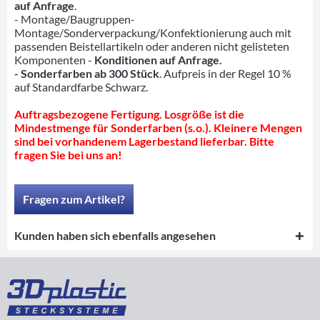
auf Anfrage
.
- Montage/Baugruppen-
Montage/Sonderverpackung/Konfektionierung auch mit
passenden Beistellartikeln oder anderen nicht gelisteten
Komponenten -
Konditionen auf Anfrage.
- Sonderfarben ab 300 Stück
. Aufpreis in der Regel 10 %
auf Standardfarbe Schwarz.
Auftragsbezogene Fertigung. Losgröße ist die
Mindestmenge für Sonderfarben (s.o.). Kleinere Mengen
sind bei vorhandenem Lagerbestand lieferbar. Bitte
fragen Sie bei uns an!
Fragen zum Artikel?
Kunden haben sich ebenfalls angesehen