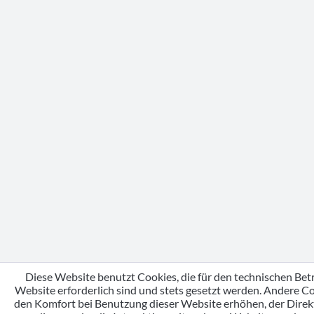
Diese Website benutzt Cookies, die für den technischen Bet
Website erforderlich sind und stets gesetzt werden. Andere Co
den Komfort bei Benutzung dieser Website erhöhen, der Dire