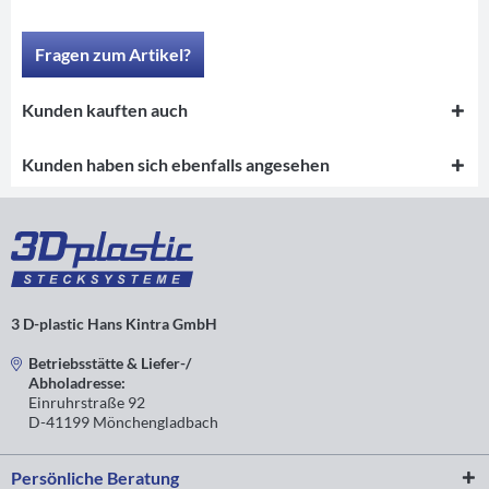
Fragen zum Artikel?
Kunden kauften auch
Kunden haben sich ebenfalls angesehen
3 D-plastic Hans Kintra GmbH
Betriebsstätte & Liefer-/
Abholadresse:
Einruhrstraße 92
D-41199 Mönchengladbach
Persönliche Beratung