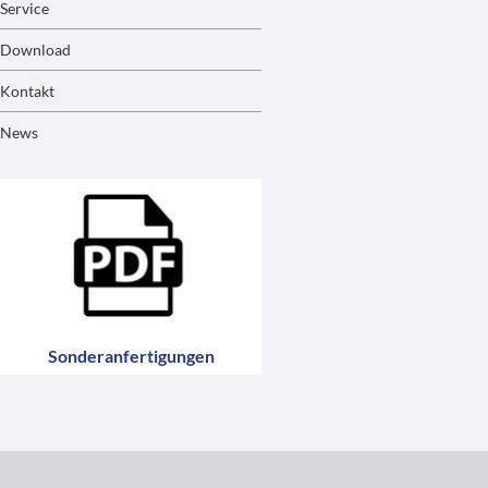
Service
Download
Kontakt
News
Sonderanfertigungen