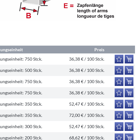
ungseinheit
Preis
ungseinheit:
750 Stck.
36,38 € / 100 Stck.
ungseinheit:
500 Stck.
36,38 € / 100 Stck.
ungseinheit:
750 Stck.
36,38 € / 100 Stck.
ungseinheit:
750 Stck.
36,38 € / 100 Stck.
ungseinheit:
350 Stck.
52,47 € / 100 Stck.
ungseinheit:
350 Stck.
72,00 € / 100 Stck.
ungseinheit:
300 Stck.
52,47 € / 100 Stck.
ungseinheit:
200 Stck.
68,62 € / 100 Stck.