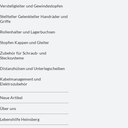
Verstellgleiter und Gewindestopfen
Stellteller Gelenkteller Handräder und
Griffe
Rollenhalter und Lagerbuchsen
Stopfen Kappen und Gleiter
Zubehör für Schraub- und
Stecksysteme
Distanzhülsen und Unterlegscheiben
Kabelmanagement und
Elektrozubehör
Neue Artikel
Über uns
Lebenshilfe Heinsberg