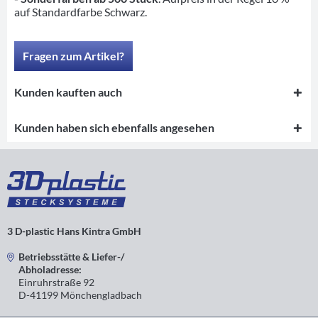
auf Standardfarbe Schwarz.
Fragen zum Artikel?
Kunden kauften auch
Kunden haben sich ebenfalls angesehen
3 D-plastic Hans Kintra GmbH
Betriebsstätte & Liefer-/
Abholadresse:
Einruhrstraße 92
D-41199 Mönchengladbach