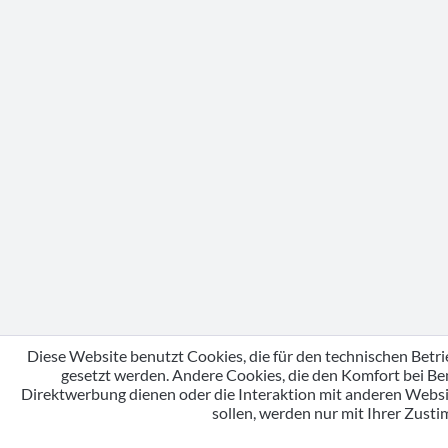
Diese Website benutzt Cookies, die für den technischen Betri
gesetzt werden. Andere Cookies, die den Komfort bei Be
Direktwerbung dienen oder die Interaktion mit anderen Webs
sollen, werden nur mit Ihrer Zust