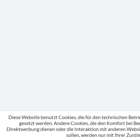
Diese Website benutzt Cookies, die für den technischen Betri
gesetzt werden. Andere Cookies, die den Komfort bei Be
Direktwerbung dienen oder die Interaktion mit anderen Webs
sollen, werden nur mit Ihrer Zust