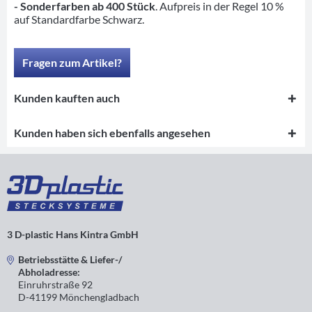
- Sonderfarben ab 400 Stück
. Aufpreis in der Regel 10 %
auf Standardfarbe Schwarz.
Fragen zum Artikel?
Kunden kauften auch
Kunden haben sich ebenfalls angesehen
3 D-plastic Hans Kintra GmbH
Betriebsstätte & Liefer-/
Abholadresse:
Einruhrstraße 92
D-41199 Mönchengladbach